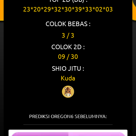
23*20*29*32*30*39*33*02*03
COLOK BEBAS :
3 / 3
COLOK 2D :
09 / 30
SHIO JITU :
Kuda
PREDIKSI OREGON6 SEBELUMNYA: