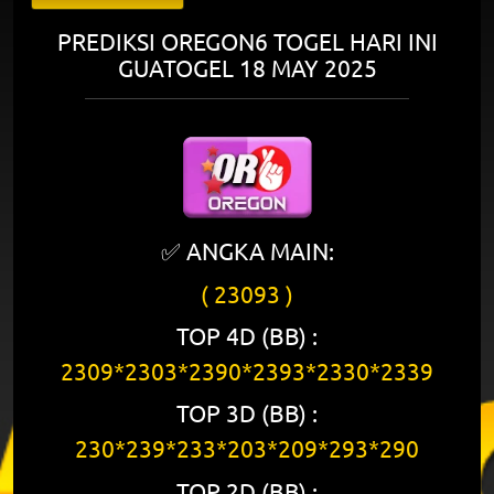
PREDIKSI OREGON6 TOGEL HARI INI
GUATOGEL 18 MAY 2025
✅ ANGKA MAIN:
( 23093 )
TOP 4D (BB) :
2309*2303*2390*2393*2330*2339
TOP 3D (BB) :
230*239*233*203*209*293*290
TOP 2D (BB) :