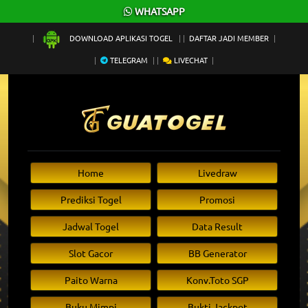
×
WHATSAPP
DOWNLOAD APLIKASI TOGEL
DAFTAR JADI MEMBER
TELEGRAM
LIVECHAT
Home
Livedraw
Prediksi Togel
Promosi
Jadwal Togel
Data Result
Slot Gacor
BB Generator
Paito Warna
Konv.Toto SGP
Buku Mimpi
Bukti Jackpot