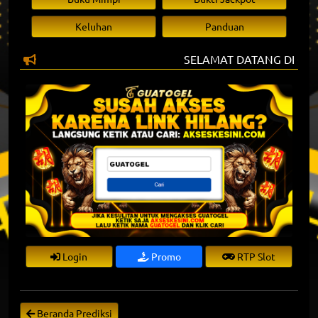
Keluhan
Panduan
SELAMAT DATANG DI GUAT
Login
Promo
RTP Slot
Beranda Prediksi