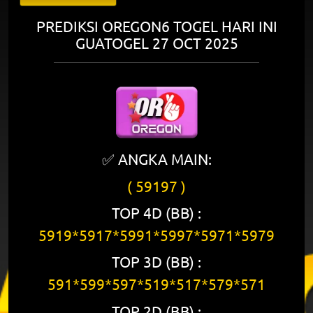
PREDIKSI OREGON6 TOGEL HARI INI
GUATOGEL 27 OCT 2025
✅ ANGKA MAIN:
( 59197 )
TOP 4D (BB) :
5919*5917*5991*5997*5971*5979
TOP 3D (BB) :
591*599*597*519*517*579*571
TOP 2D (BB) :