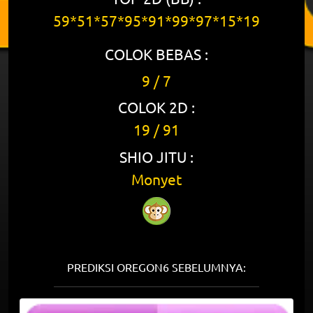
59*51*57*95*91*99*97*15*19
COLOK BEBAS :
9 / 7
COLOK 2D :
19 / 91
SHIO JITU :
Monyet
PREDIKSI OREGON6 SEBELUMNYA: