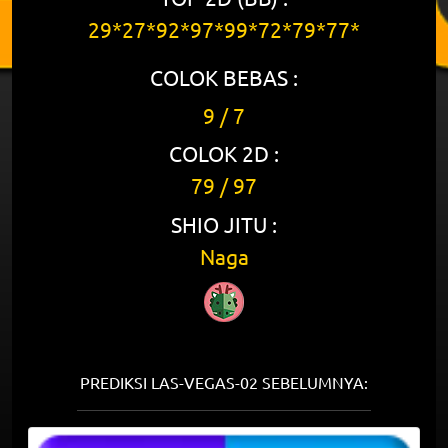
29*27*92*97*99*72*79*77*
COLOK BEBAS :
9 / 7
COLOK 2D :
79 / 97
SHIO JITU :
Naga
PREDIKSI LAS-VEGAS-02 SEBELUMNYA: