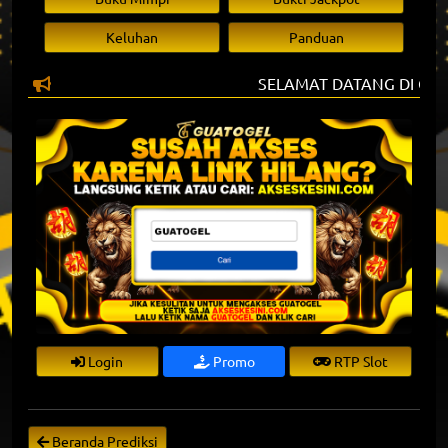
Keluhan
Panduan
SELAMAT DATANG DI GUAT
Login
Promo
RTP Slot
Beranda Prediksi