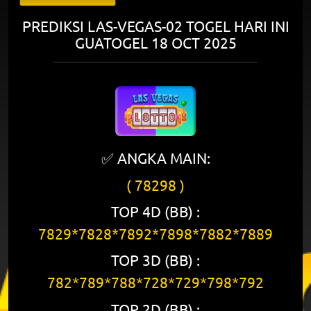
PREDIKSI LAS-VEGAS-02 TOGEL HARI INI
GUATOGEL 18 OCT 2025
✅ ANGKA MAIN:
( 78298 )
TOP 4D (BB) :
7829*7828*7892*7898*7882*7889
TOP 3D (BB) :
782*789*788*728*729*798*792
TOP 2D (BB) :