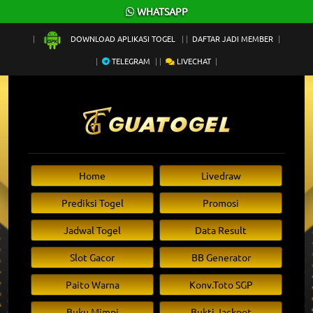
×
WHATSAPP
DOWNLOAD APLIKASI TOGEL
DAFTAR JADI MEMBER
TELEGRAM
LIVECHAT
Home
Livedraw
Prediksi Togel
Promosi
Jadwal Togel
Data Result
Slot Gacor
BB Generator
Paito Warna
Konv.Toto SGP
Buku Mimpi
Bukti Jackpot