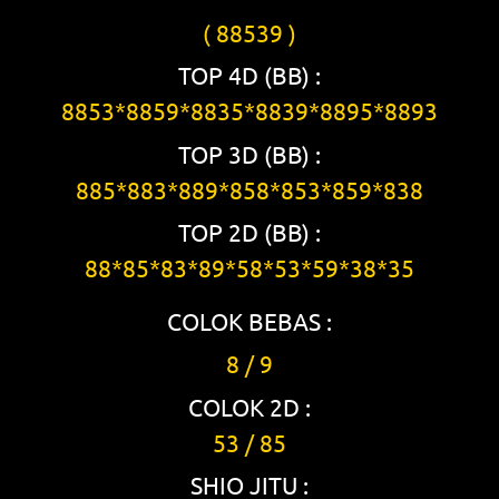
( 88539 )
TOP 4D (BB) :
8853*8859*8835*8839*8895*8893
TOP 3D (BB) :
885*883*889*858*853*859*838
TOP 2D (BB) :
88*85*83*89*58*53*59*38*35
COLOK BEBAS :
8 / 9
COLOK 2D :
53 / 85
SHIO JITU :