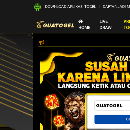
DOWNLOAD APLIKASI TOGEL
DAFTAR JADI 
LIVE
PR
HOME
DRAW
TO