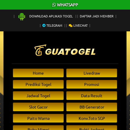
×
WHATSAPP
DOWNLOAD APLIKASI TOGEL
DAFTAR JADI MEMBER
TELEGRAM
LIVECHAT
Home
Livedraw
Prediksi Togel
Promosi
Jadwal Togel
Data Result
Slot Gacor
BB Generator
Paito Warna
Konv.Toto SGP
Buku Mimpi
Bukti Jackpot