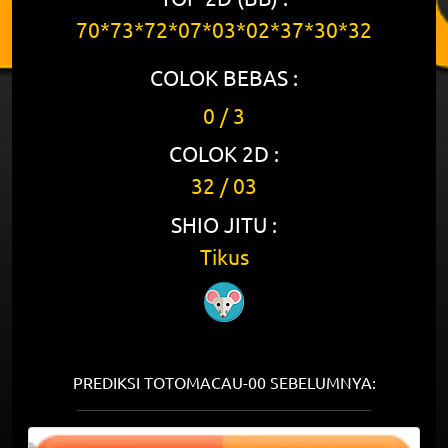
70*73*72*07*03*02*37*30*32
COLOK BEBAS :
0 / 3
COLOK 2D :
32 / 03
SHIO JITU :
Tikus
PREDIKSI TOTOMACAU-00 SEBELUMNYA: