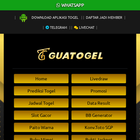
×
WHATSAPP
DOWNLOAD APLIKASI TOGEL
DAFTAR JADI MEMBER
TELEGRAM
LIVECHAT
Home
Livedraw
Prediksi Togel
Promosi
Jadwal Togel
Data Result
Slot Gacor
BB Generator
Paito Warna
Konv.Toto SGP
Buku Mimpi
Bukti Jackpot