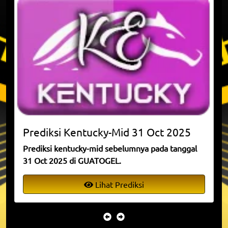
Prediksi
Kentucky-Mid
31 Oct 2025
Prediksi kentucky-mid sebelumnya pada tanggal
31 Oct 2025 di GUATOGEL.
Lihat Prediksi