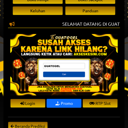
Keluhan
Panduan
SELAMAT DATANG DI GUATOGEL
Login
Promo
RTP Slot
Beranda Prediksi