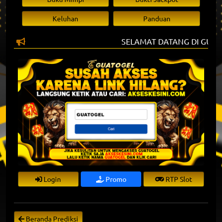
Keluhan
Panduan
SELAMAT DATANG DI GUATO
Login
Promo
RTP Slot
Beranda Prediksi