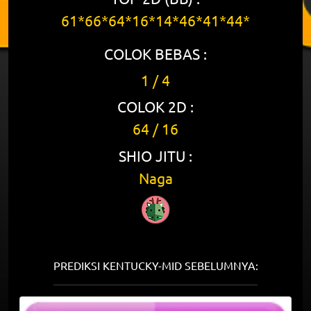
61*66*64*16*14*46*41*44*
COLOK BEBAS :
1 / 4
COLOK 2D :
64 / 16
SHIO JITU :
Naga
PREDIKSI KENTUCKY-MID SEBELUMNYA: